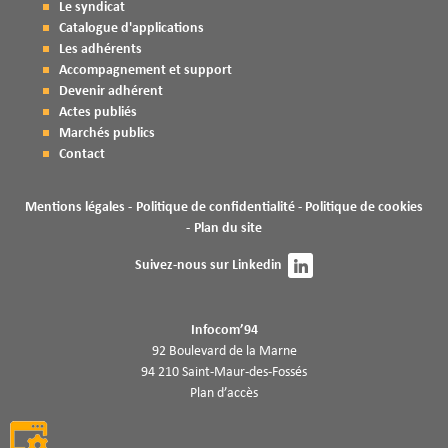
Le syndicat
Catalogue d'applications
Les adhérents
Accompagnement et support
Devenir adhérent
Actes publiés
Marchés publics
Contact
Mentions légales
Politique de confidentialité
Politique de cookies
Plan du site
Suivez-nous sur
Linkedin
Infocom’94
92 Boulevard de la Marne
94 210 Saint-Maur-des-Fossés
Plan d’accès