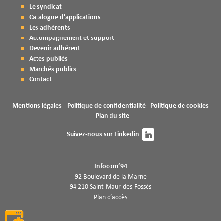
Le syndicat
Catalogue d'applications
Les adhérents
Accompagnement et support
Devenir adhérent
Actes publiés
Marchés publics
Contact
Mentions légales
Politique de confidentialité
Politique de cookies
Plan du site
Suivez-nous sur
Linkedin
Infocom’94
92 Boulevard de la Marne
94 210 Saint-Maur-des-Fossés
Plan d’accès