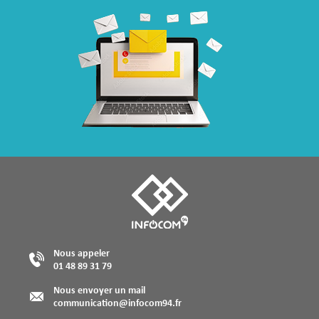
Nous appeler
01 48 89 31 79
Nous envoyer un mail
communication@infocom94.fr