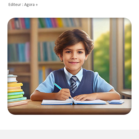
Editeur : Agora +