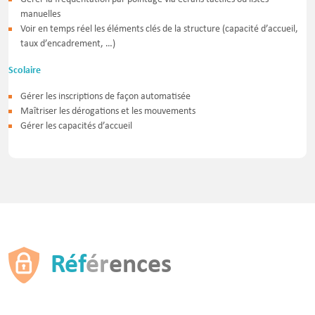
manuelles
Voir en temps réel les éléments clés de la structure (capacité d’accueil,
taux d’encadrement, …)
Scolaire
Gérer les inscriptions de façon automatisée
Maîtriser les dérogations et les mouvements
Gérer les capacités d’accueil
Réf
ér
ences