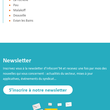
Pau
Malakoff
Deauville
Evian les Bains
Newsletter
Inscrivez vous à la newsletter d’Infocom’94 et recevez une fois par mois des
nouvelles qui vous concernent : actualités du secteur, mises à jour
applicatives, événements du syndicat…
S’inscrire à notre newsletter