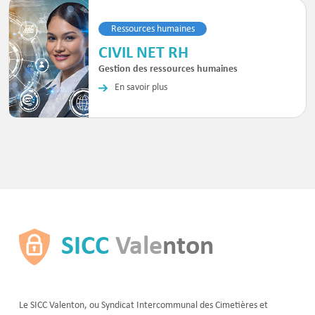
Ressources humaines
CIVIL NET RH
Gestion des ressources humaines
En savoir plus
SICC
Vale
nton
Le SICC Valenton, ou Syndicat Intercommunal des Cimetières et