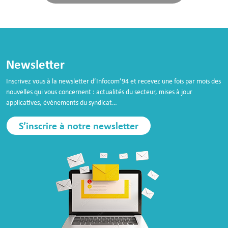
Newsletter
Inscrivez vous à la newsletter d’Infocom’94 et recevez une fois par mois des
nouvelles qui vous concernent : actualités du secteur, mises à jour
applicatives, événements du syndicat…
S’inscrire à notre newsletter